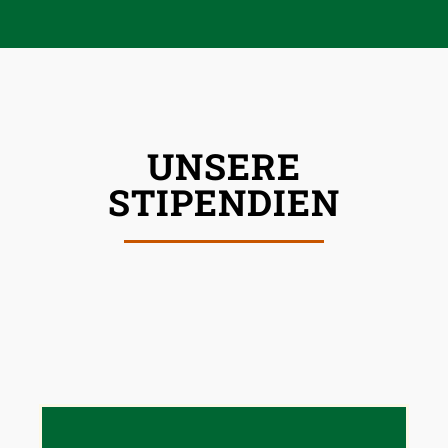
UNSERE
STIPENDIEN