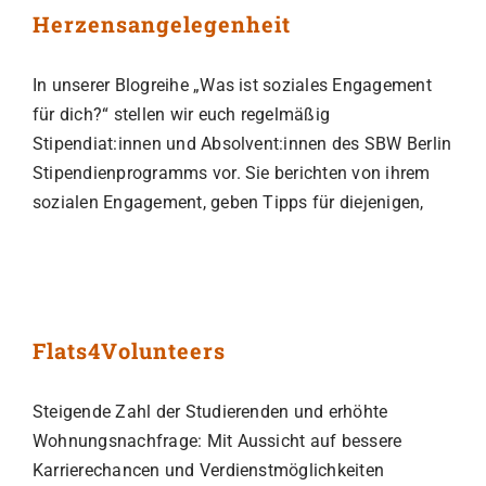
Herzensangelegenheit
In unserer Blogreihe „Was ist soziales Engagement
für dich?“ stellen wir euch regelmäßig
Stipendiat:innen und Absolvent:innen des SBW Berlin
Stipendienprogramms vor. Sie berichten von ihrem
sozialen Engagement, geben Tipps für diejenigen,
Flats4Volunteers
Steigende Zahl der Studierenden und erhöhte
Wohnungsnachfrage: Mit Aussicht auf bessere
Karrierechancen und Verdienstmöglichkeiten