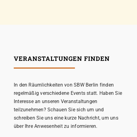
VERANSTALTUNGEN FINDEN
In den Räumlichkeiten von SBW Berlin finden
regelmäßig verschiedene Events statt. Haben Sie
Interesse an unseren Veranstaltungen
teilzunehmen? Schauen Sie sich um und
schreiben Sie uns eine kurze Nachricht, um uns
über Ihre Anwesenheit zu informieren.