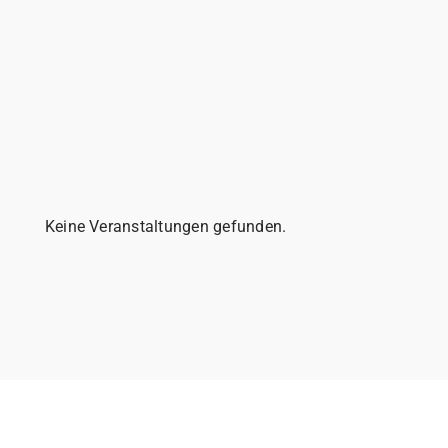
Keine Veranstaltungen gefunden.