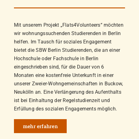
Mit unserem Projekt „Flats4Volunteers“ möchten
wir wohnungssuchenden Studierenden in Berlin
helfen. Im Tausch für soziales Engagement
bietet die SBW Berlin Studierenden, die an einer
Hochschule oder Fachschule in Berlin
eingeschrieben sind, für die Dauer von 6
Monaten eine kostenfreie Unterkunft in einer
unserer Zweier-Wohngemeinschaften in Buckow,
Neukölln an. Eine Verlängerung des Aufenthalts
ist bei Einhaltung der Regelstudienzeit und
Erfüllung des sozialen Engagements möglich.
mehr erfahren