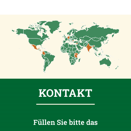
KONTAKT
Füllen Sie bitte das