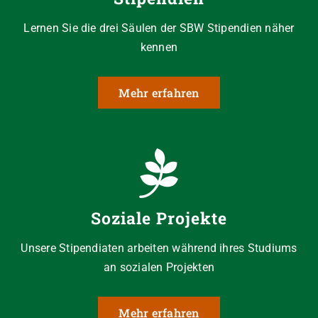
Lernen Sie die drei Säulen der SBW Stipendien näher
kennen
Mehr erfahren
Soziale Projekte
Unsere Stipendiaten arbeiten während ihres Studiums
an sozialen Projekten
Mehr erfahren