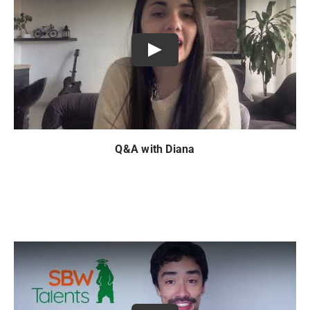
Play
Q&A with Diana