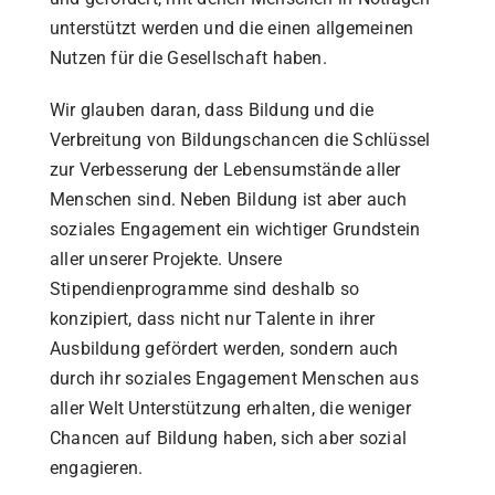
unterstützt werden und die einen allgemeinen
Nutzen für die Gesellschaft haben.
Wir glauben daran, dass Bildung und die
Verbreitung von Bildungschancen die Schlüssel
zur Verbesserung der Lebensumstände aller
Menschen sind. Neben Bildung ist aber auch
soziales Engagement ein wichtiger Grundstein
aller unserer Projekte. Unsere
Stipendienprogramme sind deshalb so
konzipiert, dass nicht nur Talente in ihrer
Ausbildung gefördert werden, sondern auch
durch ihr soziales Engagement Menschen aus
aller Welt Unterstützung erhalten, die weniger
Chancen auf Bildung haben, sich aber sozial
engagieren.