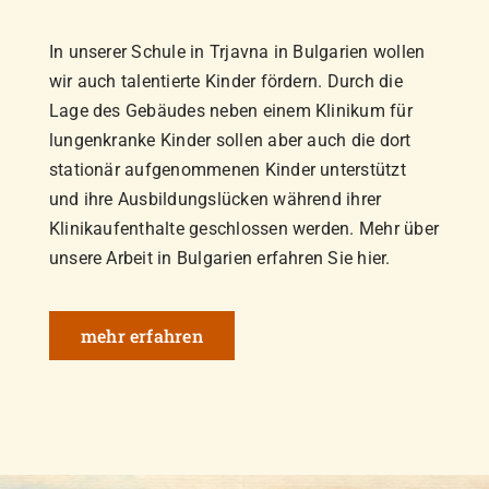
In unserer Schule in Trjavna in Bulgarien wollen
wir auch talentierte Kinder fördern. Durch die
Lage des Gebäudes neben einem Klinikum für
lungenkranke Kinder sollen aber auch die dort
stationär aufgenommenen Kinder unterstützt
und ihre Ausbildungslücken während ihrer
Klinikaufenthalte geschlossen werden. Mehr über
unsere Arbeit in Bulgarien erfahren Sie hier.
mehr erfahren