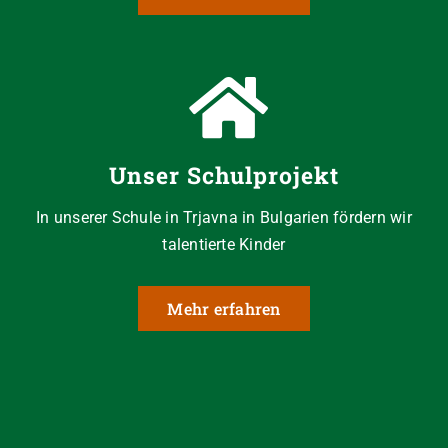
Unser Schulprojekt
In unserer Schule in Trjavna in Bulgarien fördern wir
talentierte Kinder
Mehr erfahren