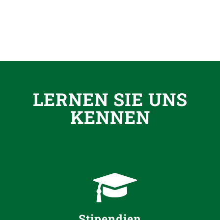
LERNEN SIE UNS
KENNEN
Stipendien