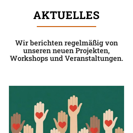
AKTUELLES
Wir berichten regelmäßig von
unseren neuen Projekten,
Workshops und Veranstaltungen.