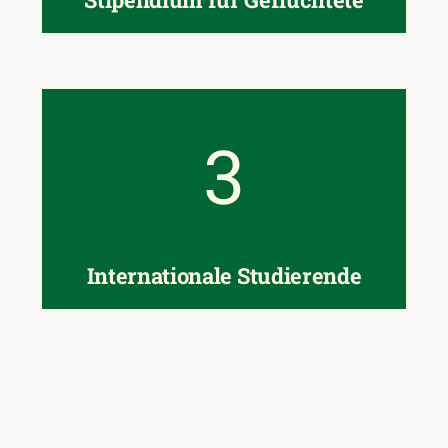
3
Internationale Studierende