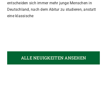
entscheiden sich immer mehr junge Menschen in
Deutschland, nach dem Abitur zu studieren, anstatt
eine klassische
ALLE NEUIGKEITEN ANSEHEN