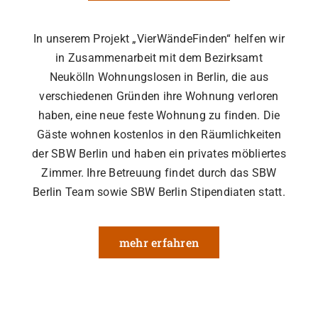
In unserem Projekt „VierWändeFinden“ helfen wir
in Zusammenarbeit mit dem Bezirksamt
Neukölln Wohnungslosen in Berlin, die aus
verschiedenen Gründen ihre Wohnung verloren
haben, eine neue feste Wohnung zu finden. Die
Gäste wohnen kostenlos in den Räumlichkeiten
der SBW Berlin und haben ein privates möbliertes
Zimmer. Ihre Betreuung findet durch das SBW
Berlin Team sowie SBW Berlin Stipendiaten statt.
mehr erfahren