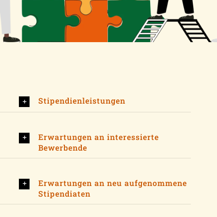
Stipendienleistungen
Erwartungen an interessierte
Bewerbende
Erwartungen an neu aufgenommene
Stipendiaten