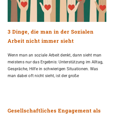
3 Dinge, die man in der Sozialen
Arbeit nicht immer sieht
Wenn man an soziale Arbeit denkt, dann sieht man
meistens nur das Ergebnis: Unterstützung im Alltag,
Gespräche, Hilfe in schwierigen Situationen. Was
man dabei oft nicht sieht, ist der große
Gesellschaftliches Engagement als