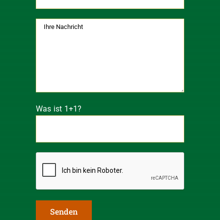
Was ist 1+1?