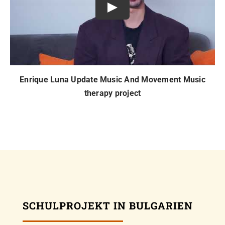
Play
Enrique Luna Update Music And Movement Music
therapy project
SCHULPROJEKT IN BULGARIEN