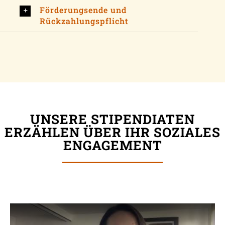
Förderungsende und
Rückzahlungspflicht
UNSERE STIPENDIATEN
ERZÄHLEN ÜBER IHR SOZIALES
ENGAGEMENT