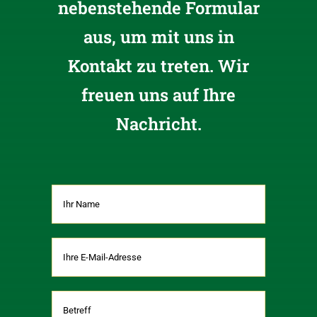
nebenstehende Formular
aus, um mit uns in
Kontakt zu treten. Wir
freuen uns auf Ihre
Nachricht.