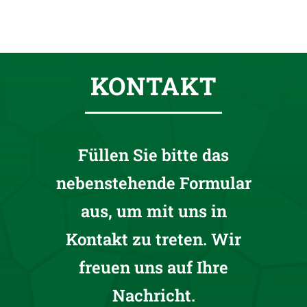
KONTAKT
Füllen Sie bitte das
nebenstehende Formular
aus, um mit uns in
Kontakt zu treten. Wir
freuen uns auf Ihre
Nachricht.