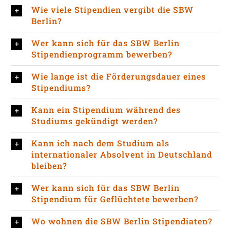
Wie viele Stipendien vergibt die SBW
Berlin?
Wer kann sich für das SBW Berlin
Stipendienprogramm bewerben?
Wie lange ist die Förderungsdauer eines
Stipendiums?
Kann ein Stipendium während des
Studiums gekündigt werden?
Kann ich nach dem Studium als
internationaler Absolvent in Deutschland
bleiben?
Wer kann sich für das SBW Berlin
Stipendium für Geflüchtete bewerben?
Wo wohnen die SBW Berlin Stipendiaten?