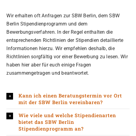
Wir erhalten oft Anfragen zur SBW Berlin, dem SBW
Berlin Stipendienprogramm und dem
Bewerbungsverfahren. In der Regel enthalten die
entsprechenden Richtlinien der Stipendien detaillierte
Informationen hierzu. Wir empfehlen deshalb, die
Richtlinien sorgfältig vor einer Bewerbung zu lesen. Wir
haben hier aber für euch einige Fragen
zusammengetragen und beantwortet.
Kann ich einen Beratungstermin vor Ort
mit der SBW Berlin vereinbaren?
Wie viele und welche Stipendienarten
bietet das SBW Berlin
Stipendienprogramm an?