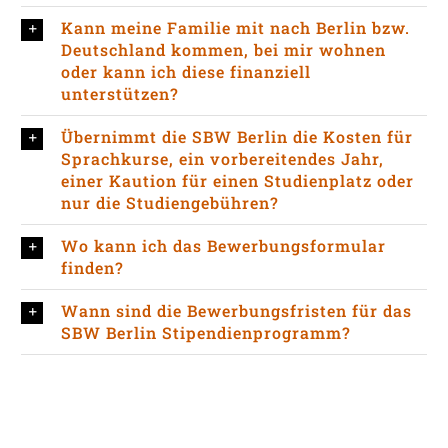
Kann meine Familie mit nach Berlin bzw.
Deutschland kommen, bei mir wohnen
oder kann ich diese finanziell
unterstützen?
Übernimmt die SBW Berlin die Kosten für
Sprachkurse, ein vorbereitendes Jahr,
einer Kaution für einen Studienplatz oder
nur die Studiengebühren?
Wo kann ich das Bewerbungsformular
finden?
Wann sind die Bewerbungsfristen für das
SBW Berlin Stipendienprogramm?