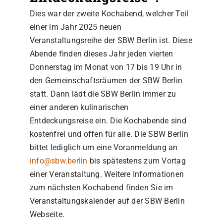
Dies war der zweite Kochabend, welcher Teil
einer im Jahr 2025 neuen
Veranstaltungsreihe der SBW Berlin ist. Diese
Abende finden dieses Jahr jeden vierten
Donnerstag im Monat von 17 bis 19 Uhr in
den Gemeinschaftsräumen der SBW Berlin
statt. Dann lädt die SBW Berlin immer zu
einer anderen kulinarischen
Entdeckungsreise ein. Die Kochabende sind
kostenfrei und offen für alle. Die SBW Berlin
bittet lediglich um eine Voranmeldung an
info@sbw.berlin
bis spätestens zum Vortag
einer Veranstaltung. Weitere Informationen
zum nächsten Kochabend finden Sie im
Veranstaltungskalender auf der SBW Berlin
Webseite.