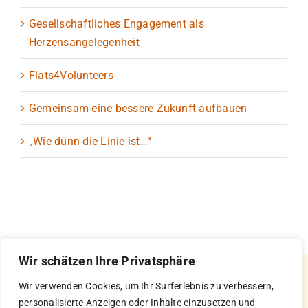
Gesellschaftliches Engagement als
Herzensangelegenheit
Flats4Volunteers
Gemeinsam eine bessere Zukunft aufbauen
„Wie dünn die Linie ist…“
Wir schätzen Ihre Privatsphäre
Wir verwenden Cookies, um Ihr Surferlebnis zu verbessern,
personalisierte Anzeigen oder Inhalte einzusetzen und