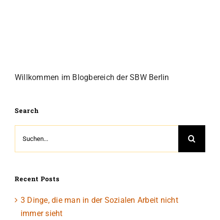
Willkommen im Blogbereich der SBW Berlin
Search
Suche
nach:
Recent Posts
3 Dinge, die man in der Sozialen Arbeit nicht
immer sieht