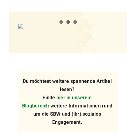
Du möchtest weitere spannende Artikel
lesen?
Finde
hier in unserem
Blogbereich
weitere Informationen rund
um die SBW und (ihr) soziales
Engagement.