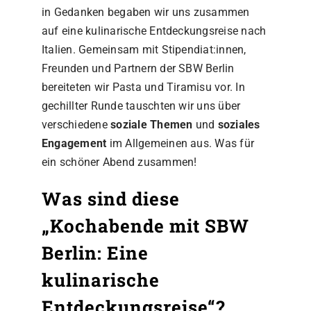
in Gedanken begaben wir uns zusammen
auf eine kulinarische Entdeckungsreise nach
Italien. Gemeinsam mit Stipendiat:innen,
Freunden und Partnern der SBW Berlin
bereiteten wir Pasta und Tiramisu vor. In
gechillter Runde tauschten wir uns über
verschiedene
soziale Themen
und
soziales
Engagement
im Allgemeinen aus. Was für
ein schöner Abend zusammen!
Was sind diese
„Kochabende mit SBW
Berlin: Eine
kulinarische
Entdeckungsreise“?