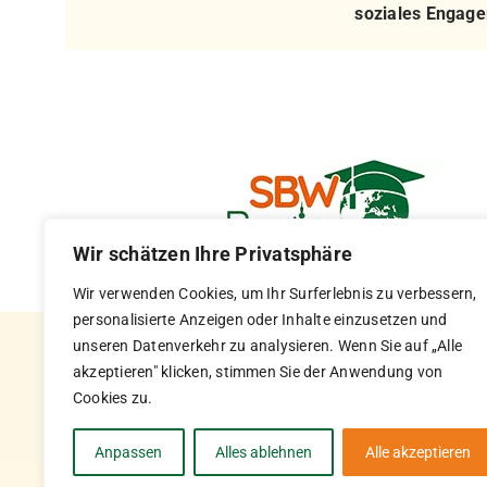
soziales Engag
Wir schätzen Ihre Privatsphäre
Wir verwenden Cookies, um Ihr Surferlebnis zu verbessern,
personalisierte Anzeigen oder Inhalte einzusetzen und
unseren Datenverkehr zu analysieren. Wenn Sie auf „Alle
akzeptieren" klicken, stimmen Sie der Anwendung von
Cookies zu.
Anpassen
Alles ablehnen
Alle akzeptieren