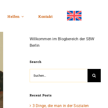
Helfen
Kontakt
Willkommen im Blogbereich der SBW
Berlin
Search
Suche
nach:
Recent Posts
3 Dinge, die man in der Sozialen