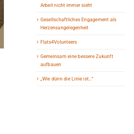
Arbeit nicht immer sieht
Gesellschaftliches Engagement als
Herzensangelegenheit
Flats4Volunteers
Gemeinsam eine bessere Zukunft
aufbauen
„Wie dünn die Linie ist…“