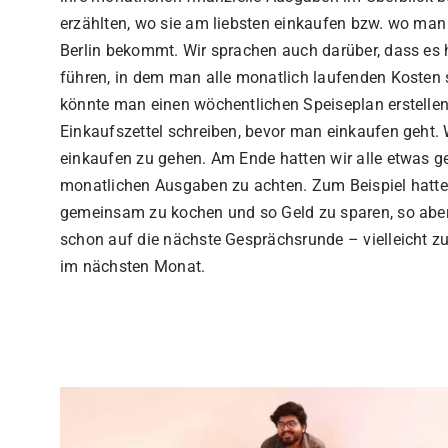
erzählten, wo sie am liebsten einkaufen bzw. wo ma
Berlin bekommt. Wir sprachen auch darüber, dass es h
führen, in dem man alle monatlich laufenden Kosten
könnte man einen wöchentlichen Speiseplan erstellen
Einkaufszettel schreiben, bevor man einkaufen geht. W
einkaufen zu gehen. Am Ende hatten wir alle etwas g
monatlichen Ausgaben zu achten. Zum Beispiel hatten
gemeinsam zu kochen und so Geld zu sparen, so aber 
schon auf die nächste Gesprächsrunde – vielleicht 
im nächsten Monat.