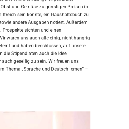
n Obst und Gemüse zu günstigen Preisen in
ilfreich sein könnte, ein Haushaltsbuch zu
 sowie andere Ausgaben notiert. Außerdem
, Prospekte sichten und einen
ir waren uns auch alle einig, nicht hungrig
elernt und haben beschlossen, auf unsere
 die Stipendiaten auch die Idee
auch gesellig zu sein. Wir freuen uns
zum Thema „Sprache und Deutsch lernen“ –