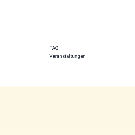
FAQ
Veranstaltungen