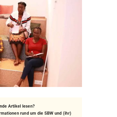
de Artikel lesen?
rmationen rund um die SBW und (ihr)