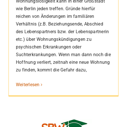
Wohnungslosigkeit kann in einer Großstadt
wie Berlin jeden treffen. Gründe hierfür
reichen von Änderungen im familiären
Verhältnis (z.B. Beziehungsende, Abschied
des Lebenspartners bzw. der Lebenspartnerin
etc.) über Wohnungskündigungen zu
psychischen Erkrankungen oder
Suchterkrankungen. Wenn man dann noch die
Hoffnung verliert, zeitnah eine neue Wohnung
zu finden, kommt die Gefahr dazu,
Weiterlesen